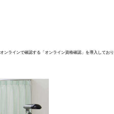
オンラインで確認する「オンライン資格確認」を導入しており