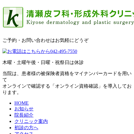
ご予約・お問い合わせはお気軽にどうぞ
木曜・土曜午後・日曜・祝祭日は休診
当院は、患者様の被保険者資格をマイナンバーカードを用い
て
オンラインで確認する「オンライン資格確認」を導入してお
ります。
HOME
お知らせ
院長紹介
クリニック案内
初診の方へ
アクセス