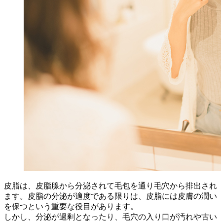
皮脂は、皮脂腺から分泌されて毛包を通り毛穴から排出され
ます。皮脂の分泌が適度である限りは、皮脂には皮膚の潤い
を保つという重要な役目があります。
しかし、分泌が過剰となったり、毛穴の入り口が汚れや古い