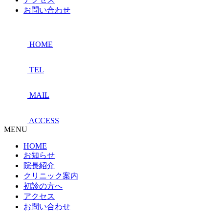
お問い合わせ
HOME
TEL
MAIL
ACCESS
MENU
HOME
お知らせ
院長紹介
クリニック案内
初診の方へ
アクセス
お問い合わせ