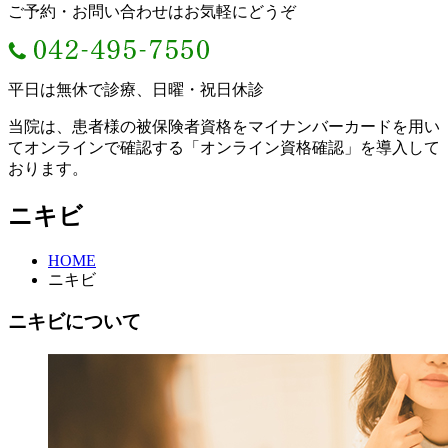
ご予約・お問い合わせはお気軽にどうぞ
平日は無休で診療、日曜・祝日休診
当院は、患者様の被保険者資格をマイナンバーカードを用い
てオンラインで確認する「オンライン資格確認」を導入して
おります。
ニキビ
HOME
ニキビ
ニキビについて